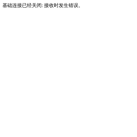
基础连接已经关闭: 接收时发生错误。